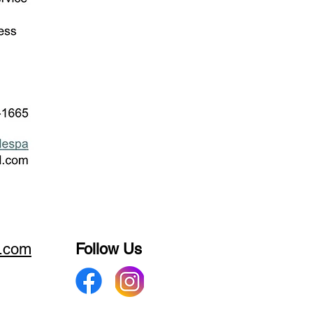
.com
Follow Us