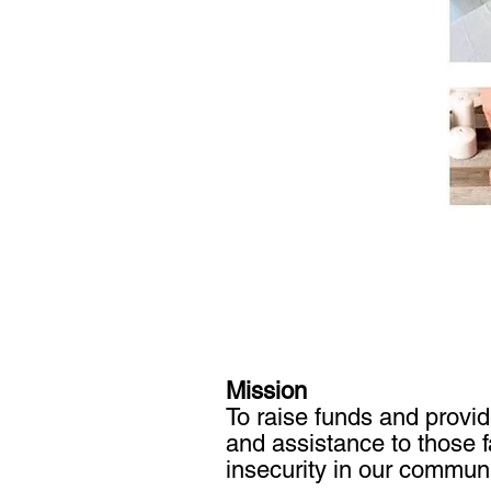
Mission
To raise funds and provi
and assistance to those f
insecurity in our communi