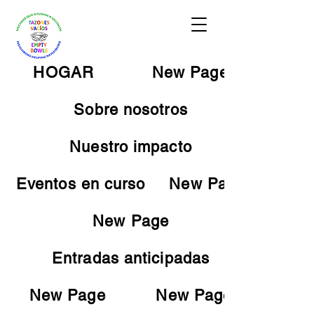
HOGAR
New Page
Sobre nosotros
Nuestro impacto
Eventos en curso
New Page
New Page
Entradas anticipadas
New Page
New Page