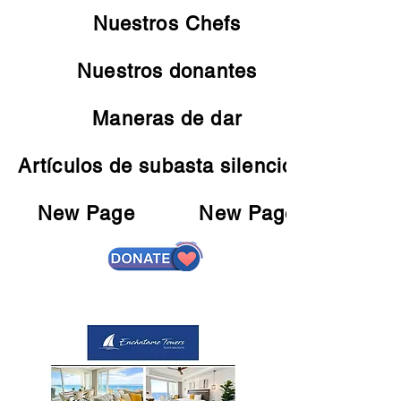
Nuestros Chefs
Nuestros donantes
Maneras de dar
Artículos de subasta silenciosa
New Page
New Page